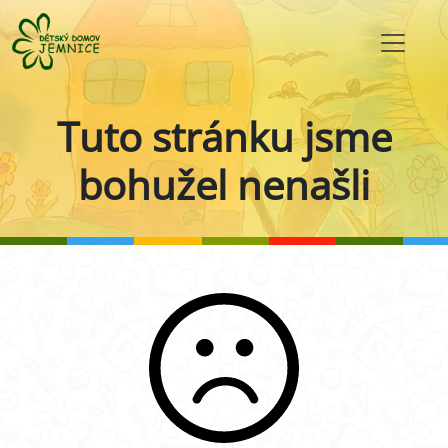
Tuto stránku jsme
bohužel nenašli