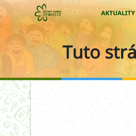
AKTUALITY
Tuto str