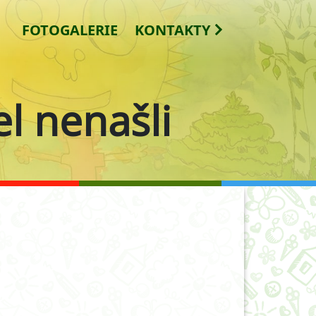
FOTOGALERIE
KONTAKTY
l nenašli