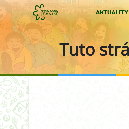
AKTUALITY
Tuto str