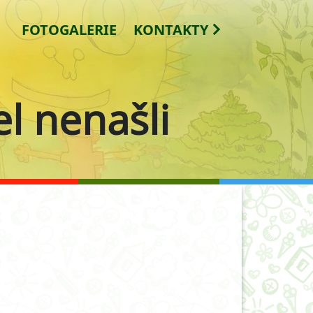
FOTOGALERIE
KONTAKTY
l nenašli